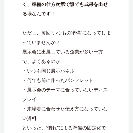
く、
準備の仕方次第で誰でも成果を出せ
る
場なんです！
ただし、毎回“いつもの準備”になってしま
っていませんか？
展示会に出展している企業が多い一方
で、よくあるのが
・いつも同じ展示パネル
・何年も前に作ったパンフレット
・展示会のテーマに合っていないディス
プレイ
・来場者に合わせた伝え方になっていな
い資料
といった、“慣れ”による準備の固定化で