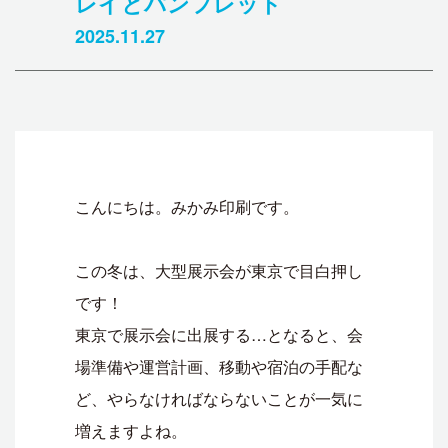
レイとパンフレット
2025.11.27
こんにちは。みかみ印刷です。
この冬は、大型展示会が東京で目白押し
です！
東京で展示会に出展する…となると、会
場準備や運営計画、移動や宿泊の手配な
ど、やらなければならないことが一気に
増えますよね。