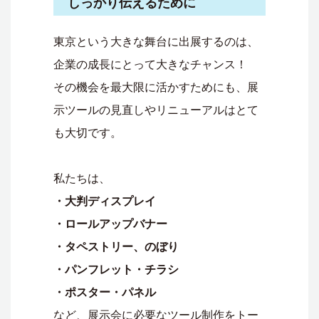
しっかり伝えるために
東京という大きな舞台に出展するのは、
企業の成長にとって大きなチャンス！
その機会を最大限に活かすためにも、展
示ツールの見直しやリニューアルはとて
も大切です。
私たちは、
・大判ディスプレイ
・ロールアップバナー
・タペストリー、のぼり
・パンフレット・チラシ
・ポスター・パネル
など、展示会に必要なツール制作をトー