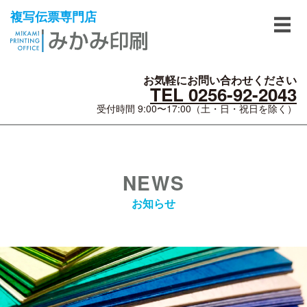
複写伝票専門店
お気軽にお問い合わせください
TEL 0256-92-2043
受付時間 9:00〜17:00（土・日・祝日を除く）
NEWS
お知らせ