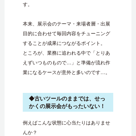
す。
本来、展示会のテーマ・来場者層・出展
目的に合わせて毎回内容をチューニング
することが成果につながるポイント。
ところが、業務に追われる中で「とりあ
えずいつものもので…」と準備が流れ作
業になるケースが意外と多いのです…。
◆古いツールのままでは、せっ
かくの展示会がもったいない！
例えばこんな状態に心当たりはありませ
んか？