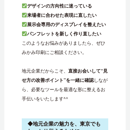
デザインの方向性に迷っている
来場者に合わせた表現に直したい
展示会専用のディスプレイを整えたい
パンフレットを新しく作り直したい
このようなお悩みがありましたら、ぜひ
みかみ印刷にご相談ください。
地元企業だからこそ、
直接お会いして“見
せ方の改善ポイント”を一緒に確認
しなが
ら、必要なツールを最適な形に整えるお
手伝いをいたします^^
◆地元企業の魅力を、東京でも