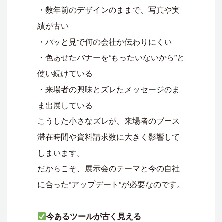
・数年前のデザインのままで、写真や実
績が古い
・パッと見で何の会社か伝わりにくい
・色あせたバナーを“もったいないから”と
使い続けている
・来場者の興味とズレたメッセージのま
ま出展している
こうした小さなズレが、来場者のブース
滞在時間や資料請求数に大きく影響して
しまいます。
だからこそ、展示会のテーマと今の自社
に合った“アップデート”が必要なのです。
今あるツールが古く見える