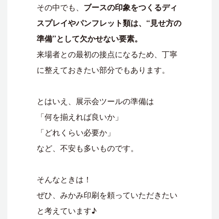
その中でも、
ブースの印象をつくるディ
スプレイやパンフレット類は、“見せ方の
準備”として欠かせない要素。
来場者との最初の接点になるため、丁寧
に整えておきたい部分でもあります。
とはいえ、展示会ツールの準備は
「何を揃えれば良いか」
「どれくらい必要か」
など、不安も多いものです。
そんなときは！
ぜひ、みかみ印刷を頼っていただきたい
と考えています♪