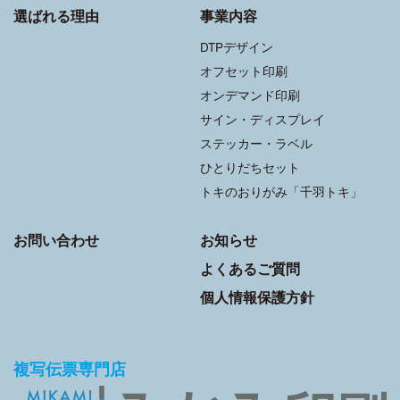
選ばれる理由
事業内容
DTPデザイン
オフセット印刷
オンデマンド印刷
サイン・ディスプレイ
ステッカー・ラベル
ひとりだちセット
トキのおりがみ「千羽トキ」
お問い合わせ
お知らせ
よくあるご質問
個人情報保護方針
複写伝票専門店