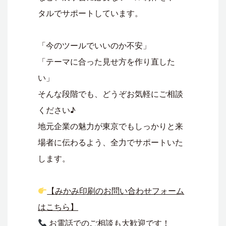
タルでサポートしています。
「今のツールでいいのか不安」
「テーマに合った見せ方を作り直した
い」
そんな段階でも、どうぞお気軽にご相談
ください♪
地元企業の魅力が東京でもしっかりと来
場者に伝わるよう、全力でサポートいた
します。
【みかみ印刷のお問い合わせフォーム
はこちら】
お電話でのご相談も大歓迎です！