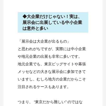
◆大企業だけじゃない！実は、
展示会に出展している中小企業
は意外と多い
「展示会は大企業が出るもの」
と思われがちですが、実際には中小企業
や地元企業の出展も非常に多いです。
地元企業でも、東京ビッグサイトや幕張
メッセなどの大きな展示会に参加できて
いますし、むしろ地方の企業だからこそ
注目されるケースもあります。
つまり、 “東京だから難しい” のではな